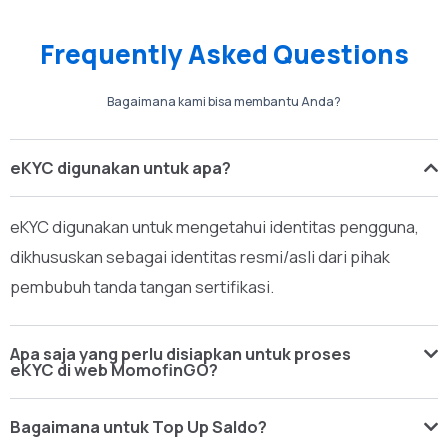
Frequently Asked Questions
Bagaimana kami bisa membantu Anda?
eKYC digunakan untuk apa?
eKYC digunakan untuk mengetahui identitas pengguna,
dikhususkan sebagai identitas resmi/asli dari pihak
pembubuh tanda tangan sertifikasi.
Apa saja yang perlu disiapkan untuk proses
eKYC di web MomofinGO?
Bagaimana untuk Top Up Saldo?