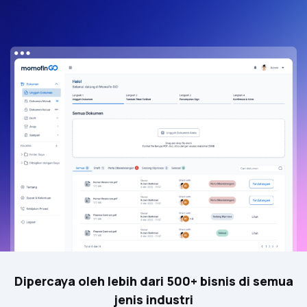
Dipercaya oleh lebih dari 500+ bisnis di semua
jenis industri