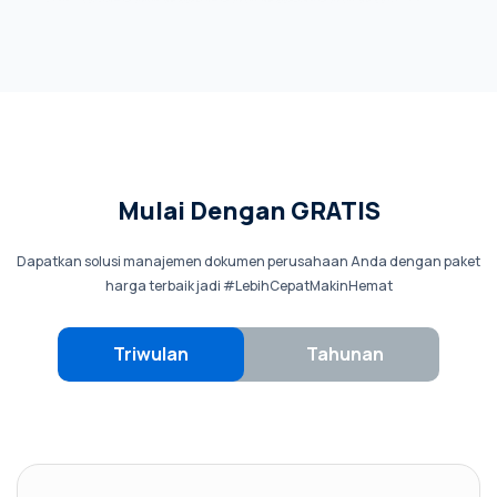
Mulai Dengan GRATIS
Dapatkan solusi manajemen dokumen perusahaan Anda dengan paket
harga terbaik jadi #LebihCepatMakinHemat
Triwulan