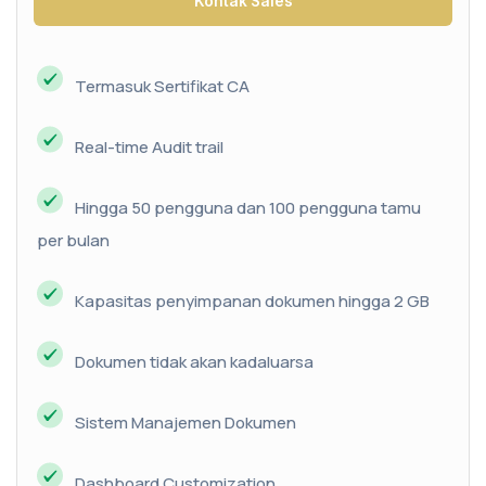
Kontak Sales
Termasuk Sertifikat CA
Real-time Audit trail
Hingga 50 pengguna dan 100 pengguna tamu
per bulan
Kapasitas penyimpanan dokumen hingga 2 GB
Dokumen tidak akan kadaluarsa
Sistem Manajemen Dokumen
Dashboard Customization