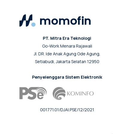
PT. Mitra Era Teknologi
Go-Work Menara Rajawali
Jl. DR. Ide Anak Agung Gde Agung,
Setiabudi, Jakarta Selatan 12950
Penyelenggara Sistem Elektronik
001771.01/DJAI.PSE/12/2021