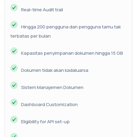
Real-time Audit trail
Hingga 200 pengguna dan pengguna tamu tak
terbatas per bulan
Kapasitas penyimpanan dokumen hingga 15 GB
Dokumen tidak akan kadaluarsa
Sistem Manajemen Dokumen
Dashboard Customization
Eligibility for API set-up