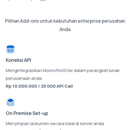
Pilihan Add-ons untuk kebutuhan enterprise perusahan
Anda
Koneksi API
Mengintegrasikan MomofinGO ke dalam perangkat lunak
perusahaan anda
Rp 10.000.000 / 25 000 API Call
On Premise Set-up
Menyimpan dokumen secara lokal di server anda