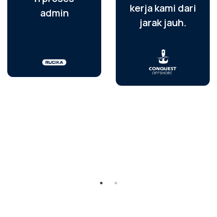
kerja kami dari
admin
jarak jauh.