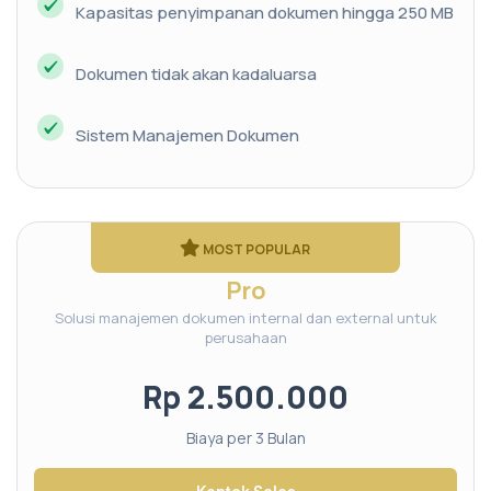
Kapasitas penyimpanan dokumen hingga 250 MB
Dokumen tidak akan kadaluarsa
Sistem Manajemen Dokumen
MOST POPULAR
Pro
Solusi manajemen dokumen internal dan external untuk
perusahaan
Rp 2.500.000
Biaya per 3 Bulan