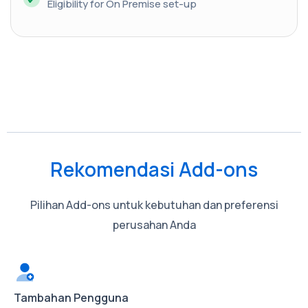
Eligibility for On Premise set-up
Rekomendasi Add-ons
Pilihan Add-ons untuk kebutuhan dan preferensi
perusahan Anda
Tambahan Pengguna