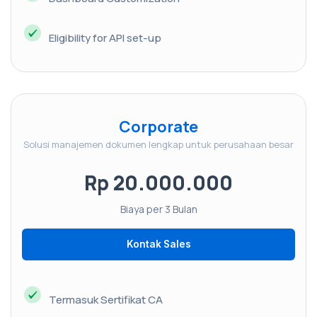
Eligibility for API set-up
Corporate
Solusi manajemen dokumen lengkap untuk perusahaan besar
Rp 20.000.000
Biaya per 3 Bulan
Kontak Sales
Termasuk Sertifikat CA