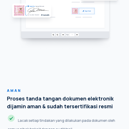
AMAN
Proses tanda tangan dokumen elektronik
dijamin aman & sudah tersertifikasi resmi
Lacak setiap tindakan yang dilakukan pada dokumen oleh