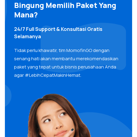
Bingung Memilih Paket Yang
Mana?
24/7 Full Support & Konsultasi Gratis
Selamanya
Tidak perlu khawatir, tim MomofinGO dengan
senang hati akan membantu merekomendasikan
paket yang tepat untuk bisnis perusahaan Anda
agar #LebihCepatMakinHemat.