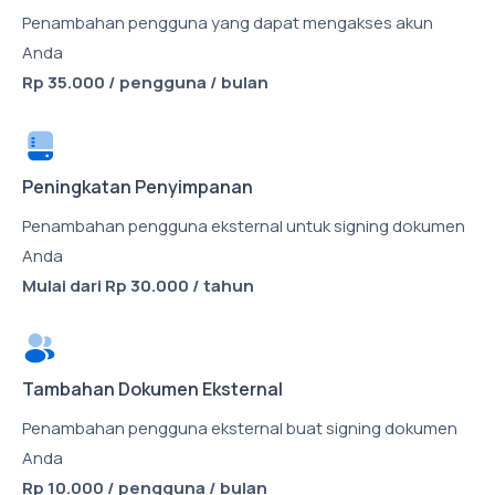
Penambahan pengguna yang dapat mengakses akun
Anda
Rp 35.000 / pengguna / bulan
Peningkatan Penyimpanan
Penambahan pengguna eksternal untuk signing dokumen
Anda
Mulai dari Rp 30.000 / tahun
Tambahan Dokumen Eksternal
Penambahan pengguna eksternal buat signing dokumen
Anda
Rp 10.000 / pengguna / bulan